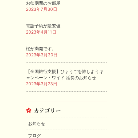
お盆期間のお部屋
2023年7月30日
電話予約が最安値
2023年4月11日
桜が満開です。
2023年3月30日
【全国旅行支援】ひょうごを旅しようキ
ャンペーン・ワイド 延長のお知らせ
2023年3月23日
カテゴリー
お知らせ
ブログ