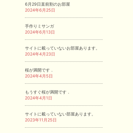
6月29日直前割のお部屋
2024年6月25日
手作りミサンガ
2024年6月13日
サイトに載っていないお部屋あります。
2024年4月23日
桜が満開です．
2024年4月5日
もうすぐ桜が満開です．
2024年4月1日
サイトに載っていない部屋あります。
2023年11月25日