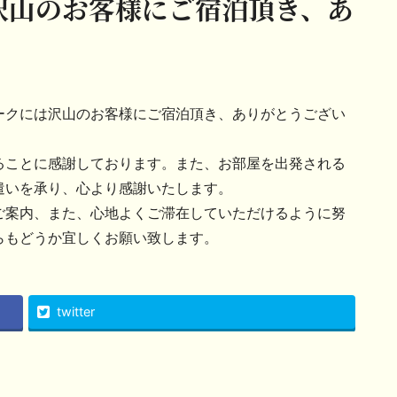
沢山のお客様にご宿泊頂き、あ
ークには沢山のお客様にご宿泊頂き、ありがとうござい
ることに感謝しております。また、お部屋を出発される
遣いを承り、心より感謝いたします。
ご案内、また、心地よくご滞在していただけるように努
らもどうか宜しくお願い致します。
twitter