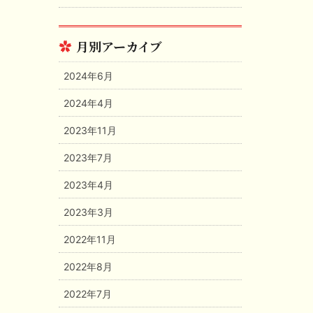
月別アーカイブ
2024年6月
2024年4月
2023年11月
2023年7月
2023年4月
2023年3月
2022年11月
2022年8月
2022年7月