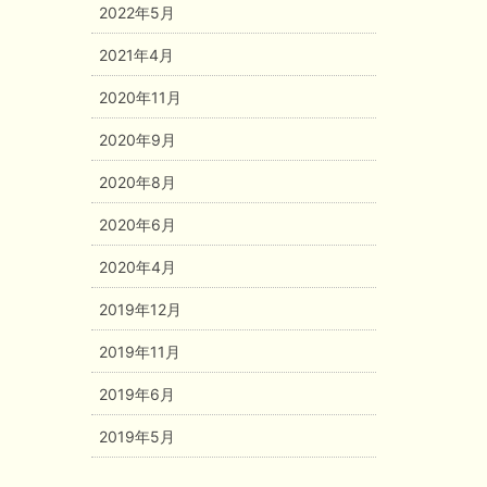
2022年5月
2021年4月
2020年11月
2020年9月
2020年8月
2020年6月
2020年4月
2019年12月
2019年11月
2019年6月
2019年5月