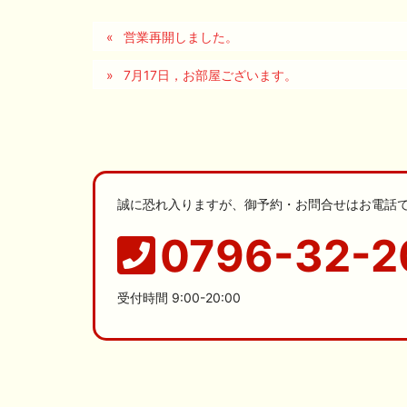
営業再開しました。
7月17日，お部屋ございます。
誠に恐れ入りますが、御予約・お問合せはお電話
0796-32-2
受付時間 9:00-20:00