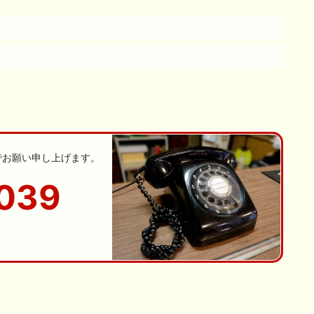
でお願い申し上げます。
039