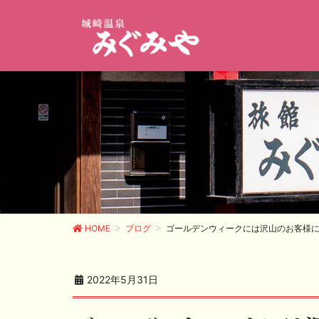
HOME
ブログ
ゴールデンウィークには沢山のお客様
2022年5月31日