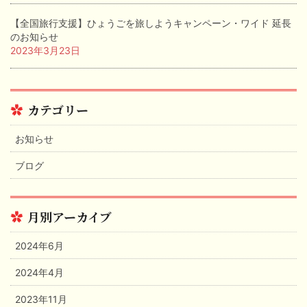
【全国旅行支援】ひょうごを旅しようキャンペーン・ワイド 延長
のお知らせ
2023年3月23日
カテゴリー
お知らせ
ブログ
月別アーカイブ
2024年6月
2024年4月
2023年11月