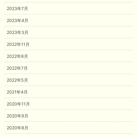
2023年7月
2023年4月
2023年3月
2022年11月
2022年8月
2022年7月
2022年5月
2021年4月
2020年11月
2020年9月
2020年8月