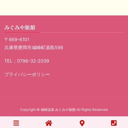
みぐみや旅館
〒669-6101
兵庫県豊岡市城崎町湯島598
TEL：0796-32-2039
プライバシーポリシー
Copyright © 城崎温泉 みぐみや旅館 All Rights Reserved.