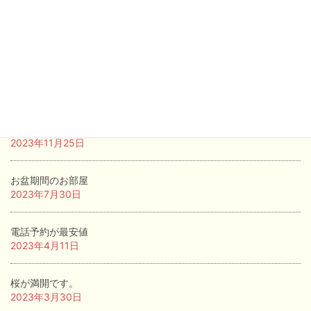
桜が満開です．
2024年4月5日
もうすぐ桜が満開です．
2024年4月1日
サイトに載っていない部屋あります。
2023年11月25日
お盆期間のお部屋
2023年7月30日
電話予約が最安値
2023年4月11日
桜が満開です。
2023年3月30日