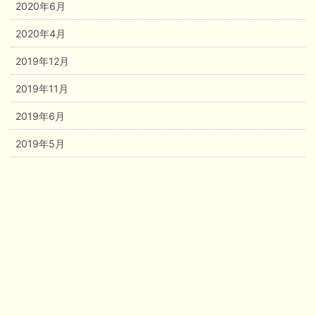
2020年6月
2020年4月
2019年12月
2019年11月
2019年6月
2019年5月