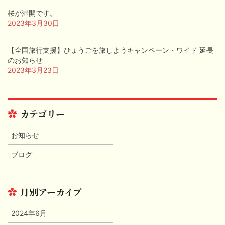
桜が満開です。
2023年3月30日
【全国旅行支援】ひょうごを旅しようキャンペーン・ワイド 延長
のお知らせ
2023年3月23日
カテゴリー
お知らせ
ブログ
月別アーカイブ
2024年6月