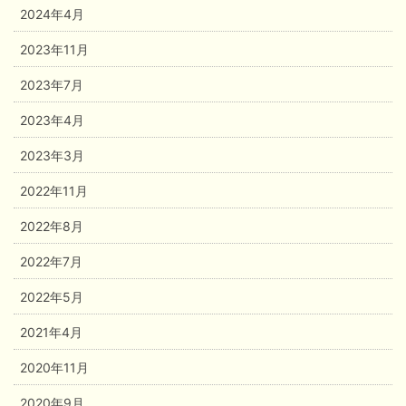
2024年4月
2023年11月
2023年7月
2023年4月
2023年3月
2022年11月
2022年8月
2022年7月
2022年5月
2021年4月
2020年11月
2020年9月