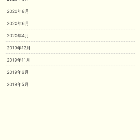
2020年8月
2020年6月
2020年4月
2019年12月
2019年11月
2019年6月
2019年5月