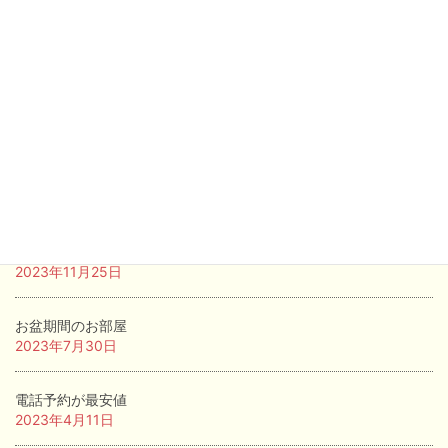
サイトに載っていないお部屋あります。
2024年4月23日
桜が満開です．
2024年4月5日
もうすぐ桜が満開です．
2024年4月1日
サイトに載っていない部屋あります。
2023年11月25日
お盆期間のお部屋
2023年7月30日
電話予約が最安値
2023年4月11日