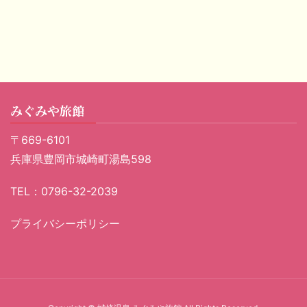
みぐみや旅館
〒669-6101
兵庫県豊岡市城崎町湯島598
TEL：0796-32-2039
プライバシーポリシー